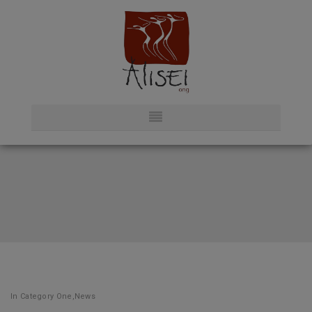
In
Category One
,
News