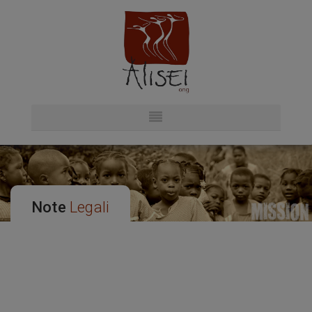
Note
Legali