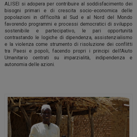
ALISEI si adopera per contribuire al soddisfacimento dei
bisogni primari e di crescita socio-economica delle
popolazioni in difficoltà al Sud e al Nord del Mondo
favorendo programmi e processi democratici di sviluppo
sostenibile e partecipativo, le pari opportunità
contrastando le logiche di dipendenza, assistenzialismo
e la violenza come strumento di risoluzione dei conflitti
tra Paesi e popoli, facendo propri i principi dell’Aiuto
Umanitario centrati su imparzialità, indipendenza e
autonomia delle azioni.