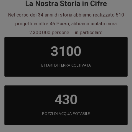
La Nostra Storia in Cifre
Nel corso dei 34 anni di storia abbiamo realizzato 510
progetti in oltre 46 Paesi, abbiamo aiutato circa
2.300.000 persone ... in particolare
3100
ETTARI DI TERRA COLTIVATA
430
POZZI DI ACQUA POTABILE