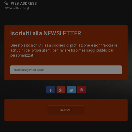
WEB ADDRESS
www.alisei.org
iscriviti alla
NEWSLETTER
Questo sito non utilizza cookies di profilazione e non traccia le
abitudini dei propri utenti per inviare loro messaggi pubblicitari
personalizzati.