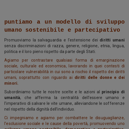
puntiamo a un modello di sviluppo
umano sostenibile e partecipativo
Promuoviamo la salvaguardia e l’estensione dei
diritti umani
senza discriminazioni di razza, genere, religione, etnia, lingua,
politica e il loro pieno rispetto da parte degli Stati.
Agiamo per contrastare qualsiasi forma di emarginazione
sociale, culturale ed economica, lavorando in quei contesti di
particolare vulnerabilità in cui sono a rischio il rispetto dei diritti
umani, soprattutto con riguardo ai
diritti delle donne e dei
minori.
Subordiniamo tutte le nostre scelte e le azioni al
principio di
umanità
, che afferma la centralità dell’essere umano e
l’imperativo di salvare le vite umane, alleviandone le sofferenze
nel rispetto della dignità dell’individuo.
Ci impegniamo e agiamo per combattere le disuguaglianze,
l’esclusione sociale e le cause della povertà, promuovendo uno