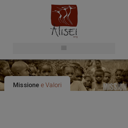
Missione
e Valori