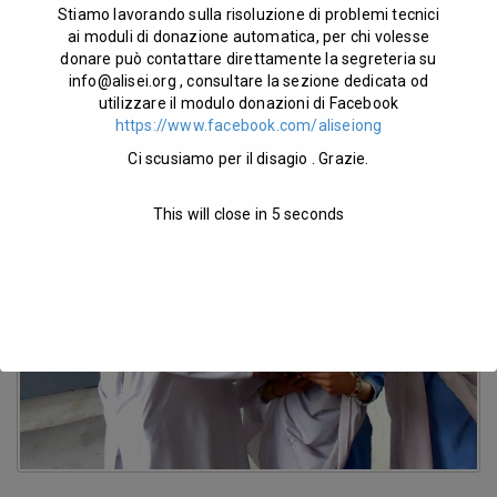
Stiamo lavorando sulla risoluzione di problemi tecnici
ai moduli di donazione automatica, per chi volesse
donare può contattare direttamente la segreteria su
info@alisei.org
, consultare la sezione dedicata od
utilizzare il modulo donazioni di Facebook
https://www.facebook.com/aliseiong
Ci scusiamo per il disagio . Grazie.
This will close in
5
seconds