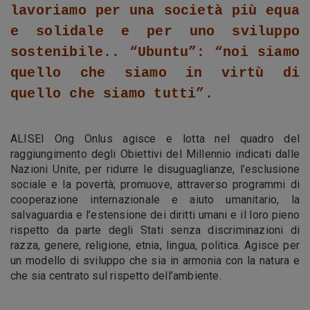
lavoriamo per una società più equa
e solidale e per uno sviluppo
sostenibile.. “Ubuntu”: “noi siamo
quello che siamo in virtù di
quello che siamo tutti”.
ALISEI Ong Onlus agisce e lotta nel quadro del
raggiungimento degli Obiettivi del Millennio indicati dalle
Nazioni Unite, per ridurre le disuguaglianze, l’esclusione
sociale e la povertà; promuove, attraverso programmi di
cooperazione internazionale e aiuto umanitario, la
salvaguardia e l’estensione dei diritti umani e il loro pieno
rispetto da parte degli Stati senza discriminazioni di
razza, genere, religione, etnia, lingua, politica. Agisce per
un modello di sviluppo che sia in armonia con la natura e
che sia centrato sul rispetto dell’ambiente.