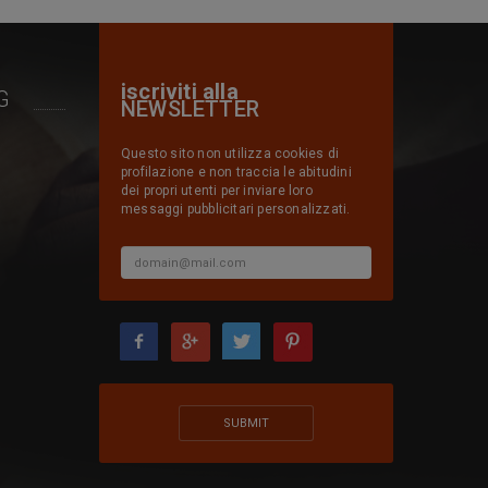
iscriviti alla
G
NEWSLETTER
Questo sito non utilizza cookies di
profilazione e non traccia le abitudini
dei propri utenti per inviare loro
messaggi pubblicitari personalizzati.