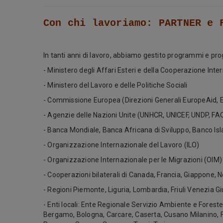
Con chi lavoriamo: PARTNER e 
In tanti anni di lavoro, abbiamo gestito programmi e proge
- Ministero degli Affari Esteri e della Cooperazione Inte
- Ministero del Lavoro e delle Politiche Sociali
- Commissione Europea (Direzioni Generali EuropeAid,
- Agenzie delle Nazioni Unite (UNHCR, UNICEF, UNDP, 
- Banca Mondiale, Banca Africana di Sviluppo, Banco Isl
- Organizzazione Internazionale del Lavoro (ILO)
- Organizzazione Internazionale per le Migrazioni (OIM)
- Cooperazioni bilaterali di Canada, Francia, Giappone,
- Regioni Piemonte, Liguria, Lombardia, Friuli Venezia 
- Enti locali: Ente Regionale Servizio Ambiente e Foreste
Bergamo, Bologna, Carcare, Caserta, Cusano Milanino, F