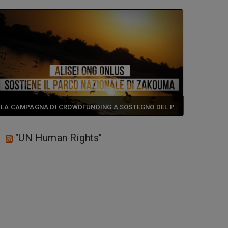
November 18, 2019 / 0 comments
LA CAMPAGNA DI CROWDFUNDING A SOSTEGNO DEL PARCO DI ZAKOUMA
August 01, 2019 / 0 comments
"UN Human Rights"