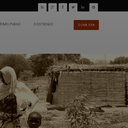
PRIMO PIANO
SOSTIENICI
DONA ORA