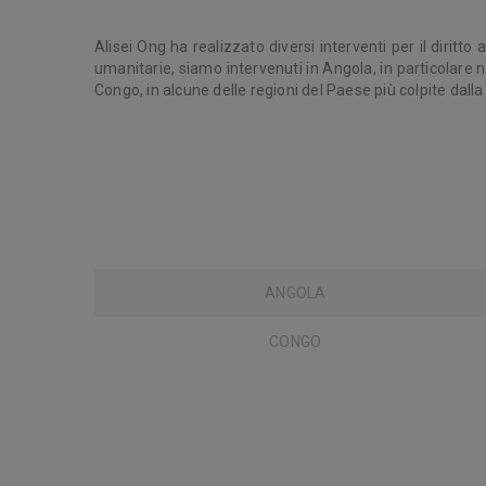
Alisei Ong ha realizzato diversi interventi per il diritto 
umanitarie, siamo intervenuti in Angola, in particolare 
Congo, in alcune delle regioni del Paese più colpite dalla
ANGOLA
CONGO