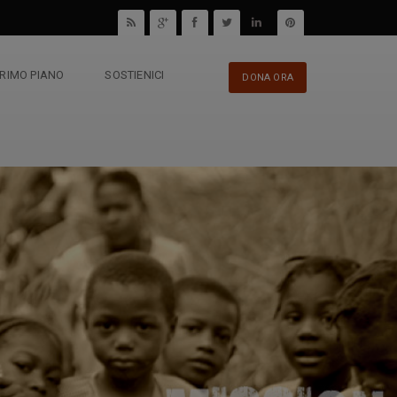
PRIMO PIANO
SOSTIENICI
DONA ORA