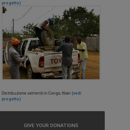
progetto)
Distribuzione sementi in Congo, Niari
(vedi
progetto)
GIVE YOUR DONATIONS