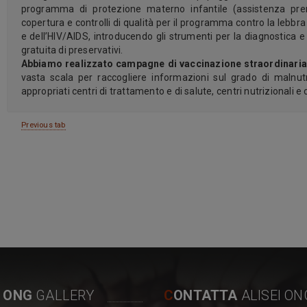
programma di protezione materno infantile (assistenza prenat
copertura e controlli di qualità per il programma contro la lebbra 
e dell’HIV/AIDS, introducendo gli strumenti per la diagnostica e 
gratuita di preservativi.
Abbiamo realizzato campagne di vaccinazione straordinaria 
vasta scala per raccogliere informazioni sul grado di malnutr
appropriati centri di trattamento e di salute, centri nutrizionali e
Previous tab
I ONG
GALLERY
C
ONTATTA
ALISEI ON