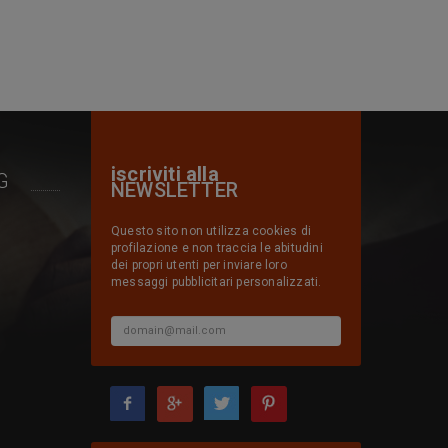
iscriviti alla
G
NEWSLETTER
Questo sito non utilizza cookies di
profilazione e non traccia le abitudini
dei propri utenti per inviare loro
messaggi pubblicitari personalizzati.