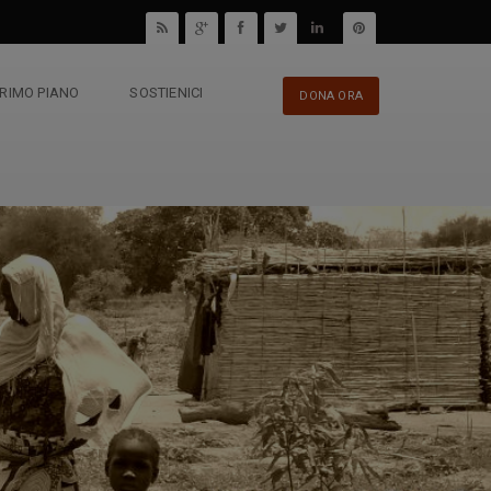
PRIMO PIANO
SOSTIENICI
DONA ORA