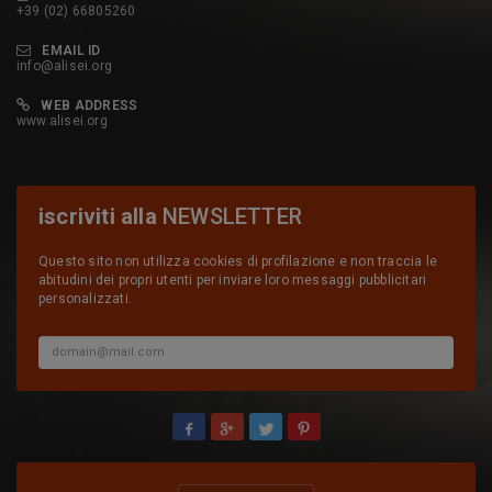
+39 (02) 66805260
EMAIL ID
info@alisei.org
WEB ADDRESS
www.alisei.org
iscriviti alla
NEWSLETTER
Questo sito non utilizza cookies di profilazione e non traccia le
abitudini dei propri utenti per inviare loro messaggi pubblicitari
personalizzati.