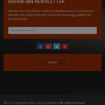
iscriviti alla
NEWSLETTER
Questo sito non utilizza cookies di profilazione e non traccia le
abitudini dei propri utenti per inviare loro messaggi pubblicitari
personalizzati.
©2015 Copyrights Alisei Ong by Shiikome
All rights reserved.