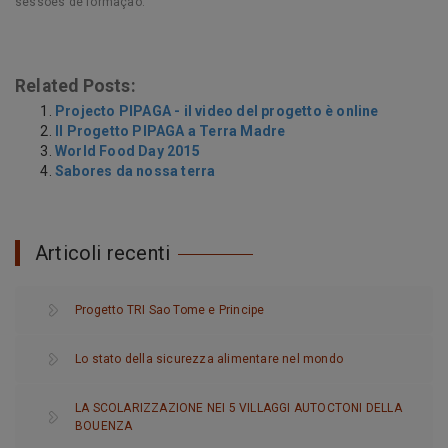
sessões de formação.
Related Posts:
Projecto PIPAGA - il video del progetto è online
Il Progetto PIPAGA a Terra Madre
World Food Day 2015
Sabores da nossa terra
Articoli recenti
Progetto TRI Sao Tome e Principe
Lo stato della sicurezza alimentare nel mondo
LA SCOLARIZZAZIONE NEI 5 VILLAGGI AUTOCTONI DELLA
BOUENZA