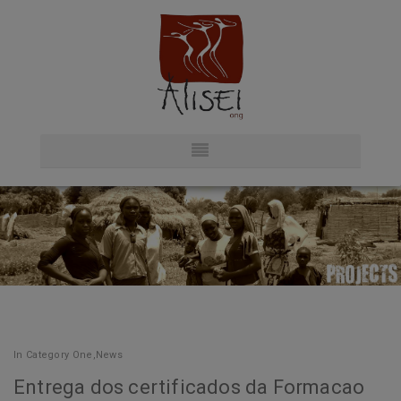
In
Category One
,
News
Entrega dos certificados da Formacao