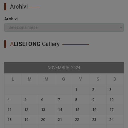
Archivi
Archivi
A
LISEI ONG
Gallery
NOVEMBRE: 2024
L
M
M
G
V
S
D
1
2
3
4
5
6
7
8
9
10
11
12
13
14
15
16
17
18
19
20
21
22
23
24