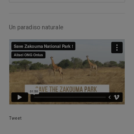
Un paradiso naturale
Tweet