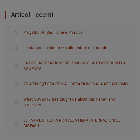
Articoli recenti
Progetto TRI Sao Tome e Principe
Lo stato della sicurezza alimentare nel mondo
LA SCOLARIZZAZIONE NEI 5 VILLAGGI AUTOCTONI DELLA
BOUENZA
25 APRILE_FESTA DELLA LIBERAZIONE DAL NAZIFASCISMO
What COVID-19 has taught us about our planet, and
ourselves
LE FARINE DI FLUTA NON ALLA FIERA INTERNAZIONALE
BIOFACH