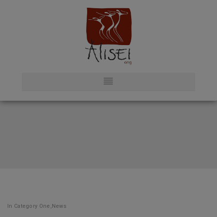
In
Category One
,
News