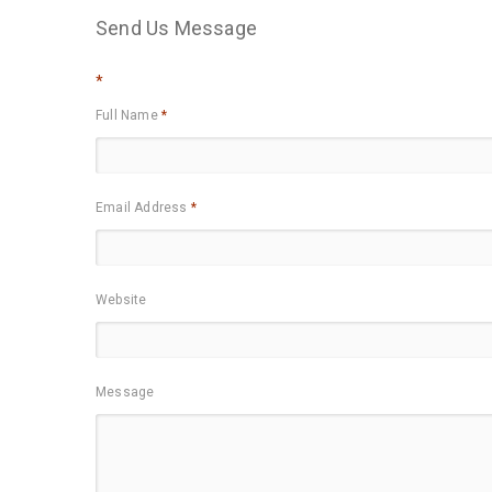
Send Us Message
*
Full Name
*
Email Address
*
Website
Message