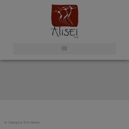
In
Category One
,
News