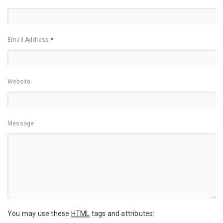
Email Address
*
Website
Message
You may use these
HTML
tags and attributes: