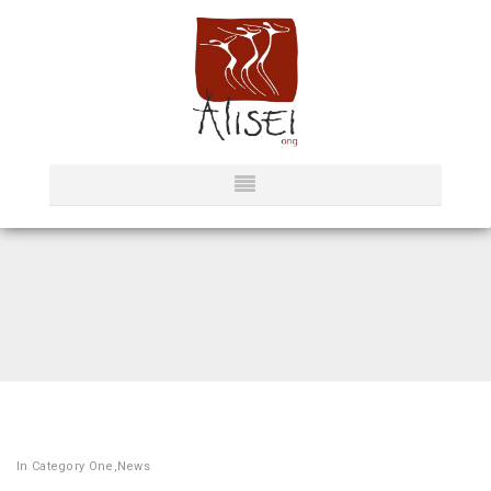
In
Category One
,
News