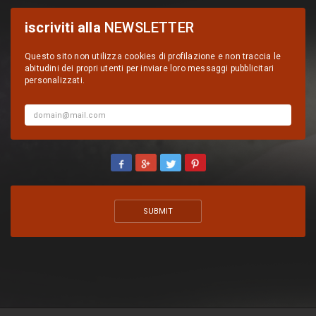
iscriviti alla
NEWSLETTER
Questo sito non utilizza cookies di profilazione e non traccia le
abitudini dei propri utenti per inviare loro messaggi pubblicitari
personalizzati.