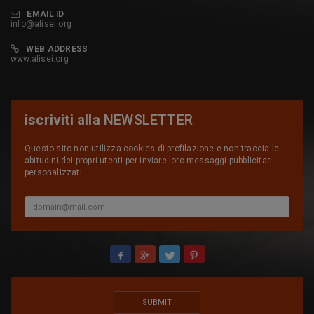
EMAIL ID
info@alisei.org
WEB ADDRESS
www.alisei.org
iscriviti alla
NEWSLETTER
Questo sito non utilizza cookies di profilazione e non traccia le
abitudini dei propri utenti per inviare loro messaggi pubblicitari
personalizzati.