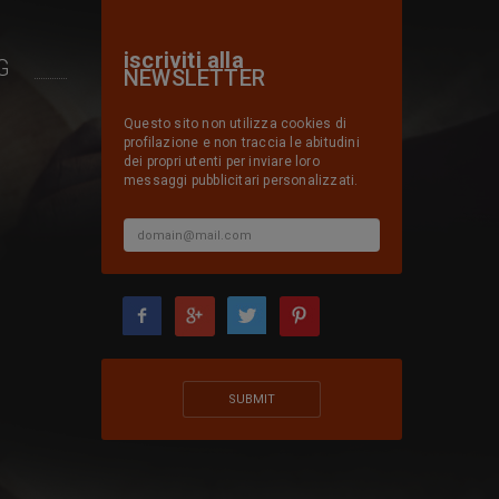
iscriviti alla
G
NEWSLETTER
Questo sito non utilizza cookies di
profilazione e non traccia le abitudini
dei propri utenti per inviare loro
messaggi pubblicitari personalizzati.