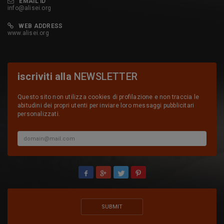
EMAIL ID
info@alisei.org
WEB ADDRESS
www.alisei.org
iscriviti alla
NEWSLETTER
Questo sito non utilizza cookies di profilazione e non traccia le
abitudini dei propri utenti per inviare loro messaggi pubblicitari
personalizzati.