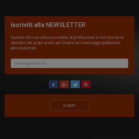
iscriviti alla
NEWSLETTER
Questo sito non utilizza cookies di profilazione e non traccia le
abitudini dei propri utenti per inviare loro messaggi pubblicitari
personalizzati.