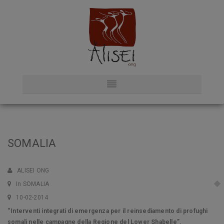
SOMALIA
ALISEI ONG
In SOMALIA
10-02-2014
“Interventi integrati di emergenza per il reinsediamento di profughi
somali nelle campagne della Regione del Lower Shabelle”.