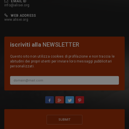
EMAIL ID
info@alisei.org
WEB ADDRESS
www.alisei.org
iscriviti alla
NEWSLETTER
Questo sito non utilizza cookies di profilazione e non traccia le
abitudini dei propri utenti per inviare loro messaggi pubblicitari
personalizzati.